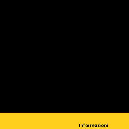
Informazioni