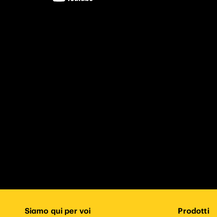
Siamo qui per voi
Prodotti