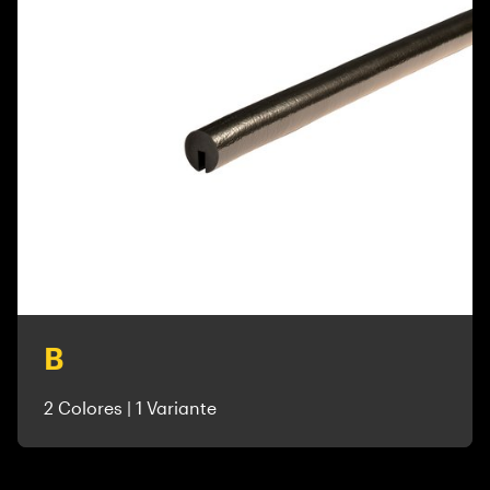
B
2 Colores | 1 Variante