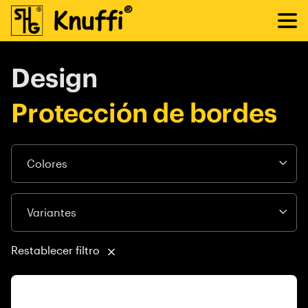
Design
Protección de bordes
Restablecer filtro