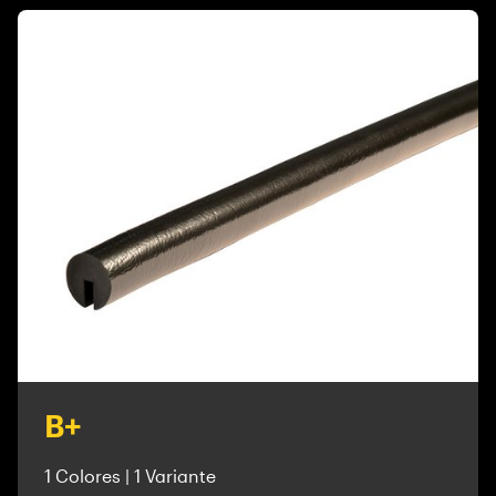
B+
1 Colores | 1 Variante