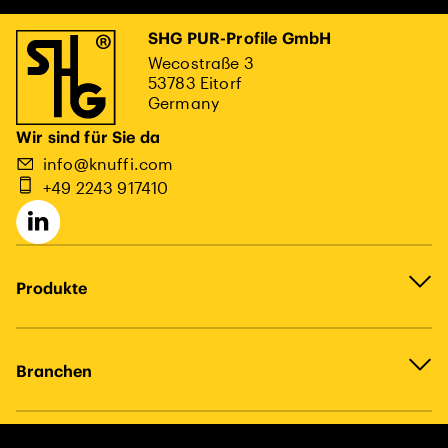
SHG PUR-Profile GmbH
Wecostraße 3
53783 Eitorf
Germany
Wir sind für Sie da
info@knuffi.com
+49 2243 917410
Produkte
Branchen