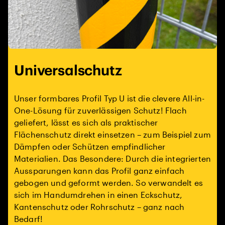
Universalschutz
Unser formbares Profil Typ U ist die clevere All-in-
One-Lösung für zuverlässigen Schutz! Flach
geliefert, lässt es sich als praktischer
Flächenschutz direkt einsetzen – zum Beispiel zum
Dämpfen oder Schützen empfindlicher
Materialien. Das Besondere: Durch die integrierten
Aussparungen kann das Profil ganz einfach
gebogen und geformt werden. So verwandelt es
sich im Handumdrehen in einen Eckschutz,
Kantenschutz oder Rohrschutz – ganz nach
Bedarf!