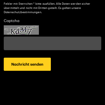
Felder mit Sternchen * bitte ausfüllen. Alle Daten werden sicher
übermittelt und nicht mit Dritten geteilt. Es gelten unsere
Datenschutzbestimmungen.
Captcha
Nachricht senden