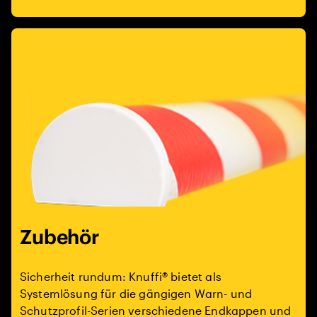
Zubehör
Sicherheit rundum: Knuffi® bietet als
Systemlösung für die gängigen Warn- und
Schutzprofil-Serien verschiedene Endkappen und