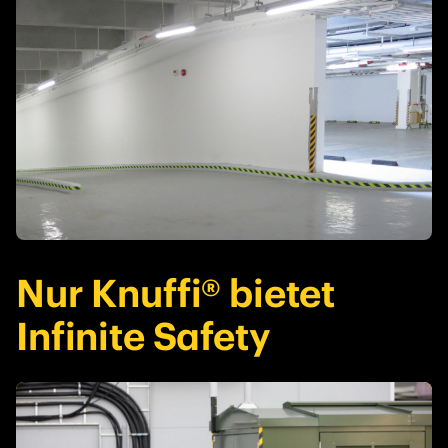
Nur Knuffi® bietet
Infinite Safety