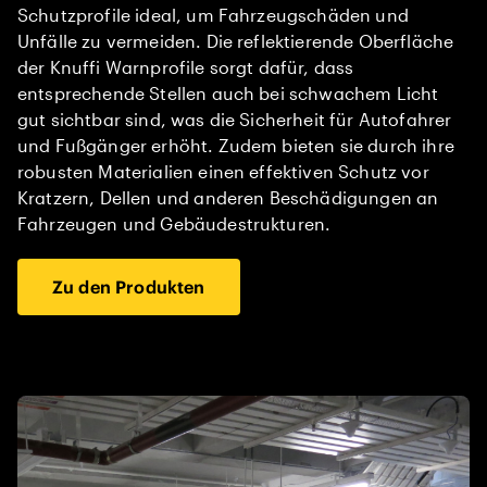
Schutzprofile ideal, um Fahrzeugschäden und
Unfälle zu vermeiden. Die reflektierende Oberfläche
der Knuffi Warnprofile sorgt dafür, dass
entsprechende Stellen auch bei schwachem Licht
gut sichtbar sind, was die Sicherheit für Autofahrer
und Fußgänger erhöht. Zudem bieten sie durch ihre
robusten Materialien einen effektiven Schutz vor
Kratzern, Dellen und anderen Beschädigungen an
Fahrzeugen und Gebäudestrukturen.
Zu den Produkten