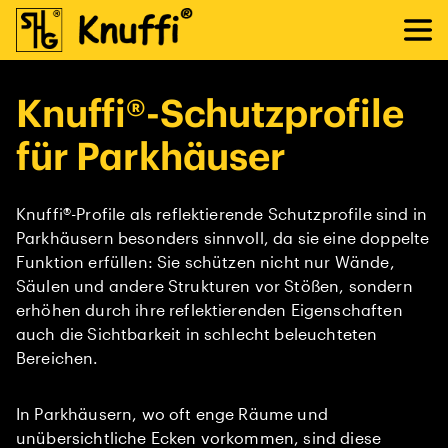
Knuffi®-Schutzprofile
für Parkhäuser
Knuffi®-Profile als reflektierende Schutzprofile sind in
Parkhäusern besonders sinnvoll, da sie eine doppelte
Funktion erfüllen: Sie schützen nicht nur Wände,
Säulen und andere Strukturen vor Stößen, sondern
erhöhen durch ihre reflektierenden Eigenschaften
auch die Sichtbarkeit in schlecht beleuchteten
Bereichen.
In Parkhäusern, wo oft enge Räume und
unübersichtliche Ecken vorkommen, sind diese