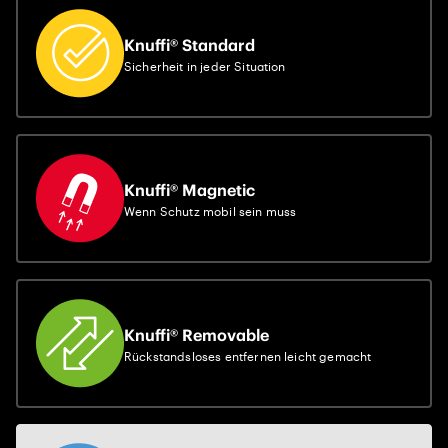
Knuffi® Standard
Sicherheit in jeder Situation
Knuffi® Magnetic
Wenn Schutz mobil sein muss
Knuffi® Removable
Rückstandsloses entfernen leicht gemacht