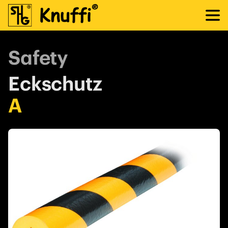
Safety
Eckschutz
A