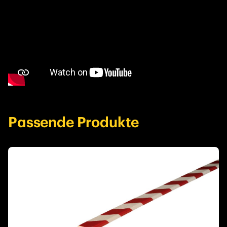
Passende Produkte