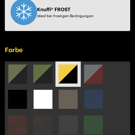
Knuffi® FROST
Ideal bei frostigen Bedingungen
Farbe