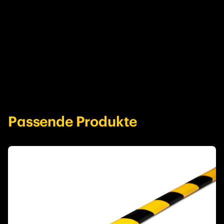
Passende Produkte