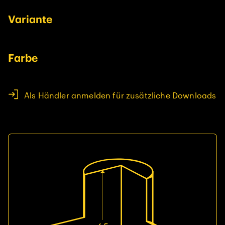
Variante
Farbe
Als Händler anmelden für zusätzliche Downloads