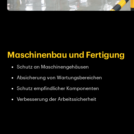
Maschinenbau und Fertigung
Schutz an Maschinengehäusen
Absicherung von Wartungsbereichen
Schutz empfindlicher Komponenten
Verbesserung der Arbeitssicherheit