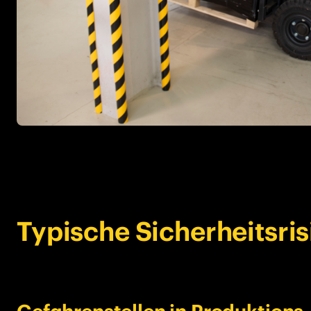
Typische Sicherheitsris