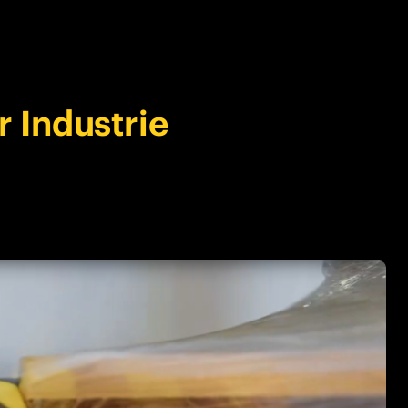
r Industrie