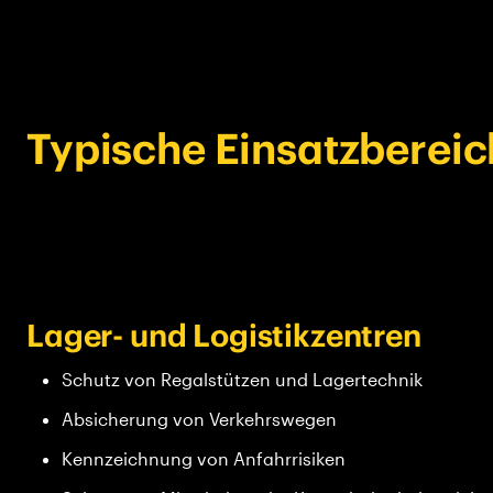
Typische Einsatzbereich
Lager- und Logistikzentren
Schutz von Regalstützen und Lagertechnik
Absicherung von Verkehrswegen
Kennzeichnung von Anfahrrisiken