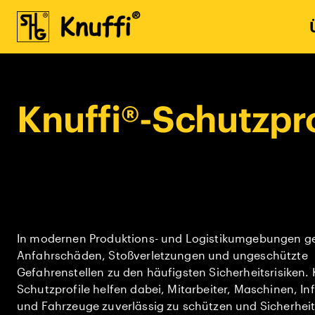
Knuffi®-Schutzpro
In modernen Produktions- und Logistikumgebungen g
Anfahrschäden, Stoßverletzungen und ungeschützte
Gefahrenstellen zu den häufigsten Sicherheitsrisiken.
Schutzprofile helfen dabei, Mitarbeiter, Maschinen, In
und Fahrzeuge zuverlässig zu schützen und Sicherhei