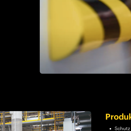
Produk
Schutz