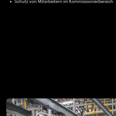
Schutz von Mitarbeitern im Kommissionierbereich