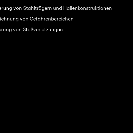
erung von Stahlträgern und Hallenkonstruktionen
ichnung von Gefahrenbereichen
erung von Stoßverletzungen