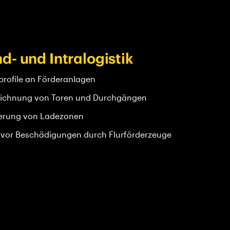
d- und Intralogistik
profile an Förderanlagen
ichnung von Toren und Durchgängen
erung von Ladezonen
 vor Beschädigungen durch Flurförderzeuge