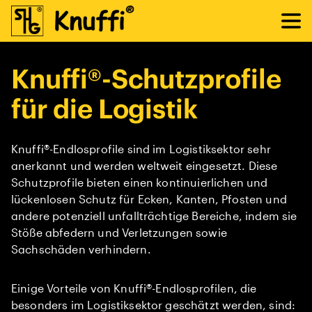
Knuffi®-Schutzprofile
für die Logistik
Knuffi®-Endlosprofile sind im Logistiksektor sehr
anerkannt und werden weltweit eingesetzt. Diese
Schutzprofile bieten einen kontinuierlichen und
lückenlosen Schutz für Ecken, Kanten, Pfosten und
andere potenziell unfallträchtige Bereiche, indem sie
Stöße abfedern und Verletzungen sowie
Sachschäden verhindern.
Einige Vorteile von Knuffi®-Endlosprofilen, die
besonders im Logistiksektor geschätzt werden, sind: