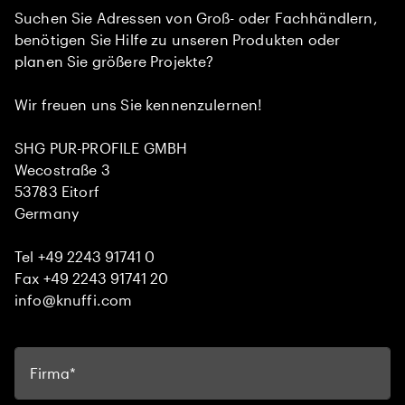
Suchen Sie Adressen von Groß- oder Fachhändlern,
benötigen Sie Hilfe zu unseren Produkten oder
planen Sie größere Projekte?
Wir freuen uns Sie kennenzulernen!
SHG PUR-PROFILE GMBH
Wecostraße 3
53783 Eitorf
Germany
Tel +49 2243 91741 0
Fax +49 2243 91741 20
info@knuffi.com