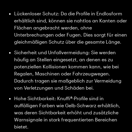
Lückenloser Schutz: Da die Profile in Endlosform
erhältlich sind, können sie nahtlos an Kanten oder
Flächen angebracht werden, ohne
Unterbrechungen oder Fugen. Dies sorgt für einen
gleichmäßigen Schutz über die gesamte Länge.
Sicherheit und Unfallvermeidung: Sie werden
häufig an Stellen eingesetzt, an denen es zu
potenziellen Kollisionen kommen kann, wie bei
Regalen, Maschinen oder Fahrzeugwegen.
Dadurch tragen sie maßgeblich zur Vermeidung
von Verletzungen und Schäden bei.
Hohe Sichtbarkeit: Knuffi®-Profile sind in
auffälligen Farben wie Gelb-Schwarz erhältlich,
was deren Sichtbarkeit erhöht und zusätzliche
Warnsignale in stark frequentierten Bereichen
bietet.