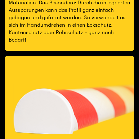
Materialien. Das Besondere: Durch die integrierten
Aussparungen kann das Profil ganz einfach
gebogen und geformt werden. So verwandelt es
sich im Handumdrehen in einen Eckschutz,
Kantenschutz oder Rohrschutz – ganz nach
Bedarf!