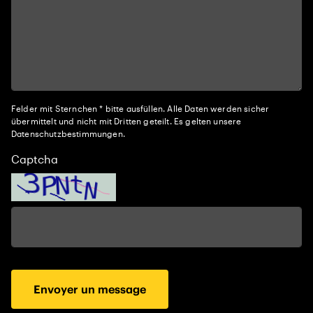
Felder mit Sternchen * bitte ausfüllen. Alle Daten werden sicher
übermittelt und nicht mit Dritten geteilt. Es gelten unsere
Datenschutzbestimmungen.
Captcha
Envoyer un message