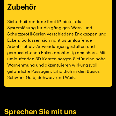
Zubehör
Sicherheit rundum: Knuffi® bietet als
Systemlösung für die gängigen Warn- und
Schutzprofil-Serien verschiedene Endkappen und
Ecken. So lassen sich nahtlos umlaufende
Arbeitsschutz-Anwendungen gestalten und
gerausstehende Ecken nachhaltig absichern. Mit
umlaufenden 3D-Kanten sorgen Siefür eine hohe
Warnehmung und akzentuieren wirkungsvoll
gefährliche Passagen. Erhältlich in den Basics
Schwarz-Gelb, Schwarz und Weiß.
Sprechen Sie mit uns