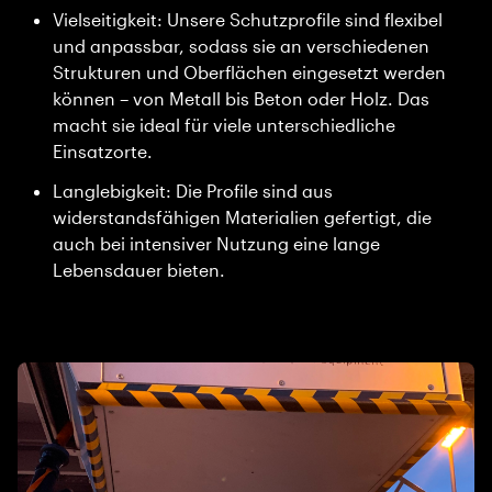
Vielseitigkeit: Unsere Schutzprofile sind flexibel
und anpassbar, sodass sie an verschiedenen
Strukturen und Oberflächen eingesetzt werden
können – von Metall bis Beton oder Holz. Das
macht sie ideal für viele unterschiedliche
Einsatzorte.
Langlebigkeit: Die Profile sind aus
widerstandsfähigen Materialien gefertigt, die
auch bei intensiver Nutzung eine lange
Lebensdauer bieten.