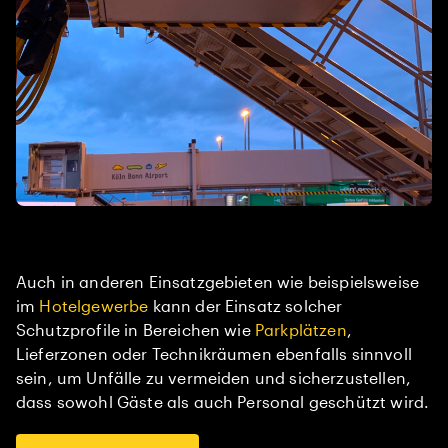
Auch in anderen Einsatzgebieten wie beispielsweise
im
Hotelgewerbe
kann der Einsatz solcher
Schutzprofile in Bereichen wie
Parkplätzen
,
Lieferzonen oder Technikräumen ebenfalls sinnvoll
sein, um Unfälle zu vermeiden und sicherzustellen,
dass sowohl Gäste als auch Personal geschützt wird.