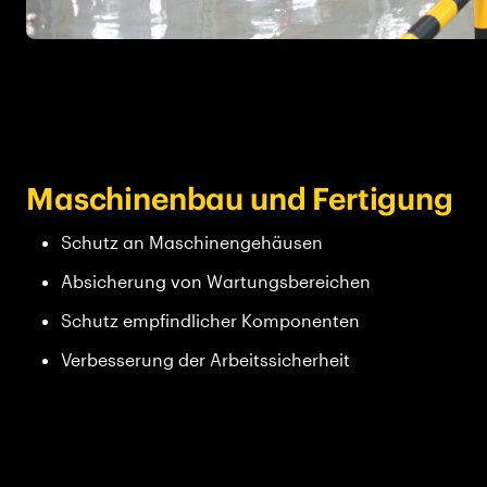
Maschinenbau und Fertigung
Schutz an Maschinengehäusen
Absicherung von Wartungsbereichen
Schutz empfindlicher Komponenten
Verbesserung der Arbeitssicherheit