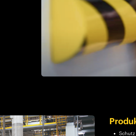
Produk
Schutz