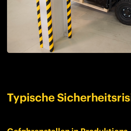
Typische Sicherheitsris