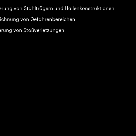
erung von Stahlträgern und Hallenkonstruktionen
ichnung von Gefahrenbereichen
erung von Stoßverletzungen