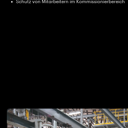
Schutz von Mitarbeitern im Kommissionierbereich