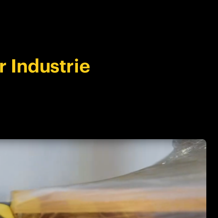
r Industrie