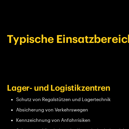
Typische Einsatzbereich
Lager- und Logistikzentren
Schutz von Regalstützen und Lagertechnik
Absicherung von Verkehrswegen
Kennzeichnung von Anfahrrisiken