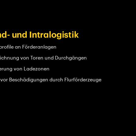
d- und Intralogistik
profile an Förderanlagen
ichnung von Toren und Durchgängen
erung von Ladezonen
 vor Beschädigungen durch Flurförderzeuge