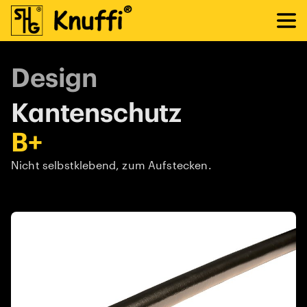
Design
Kantenschutz
B+
Nicht selbstklebend, zum Aufstecken.