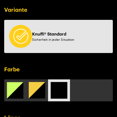
Variante
Knuffi® Standard
Sicherheit in jeder Situation
Farbe