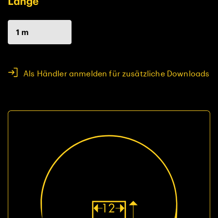
Länge
1 m
Als Händler anmelden für zusätzliche Downloads