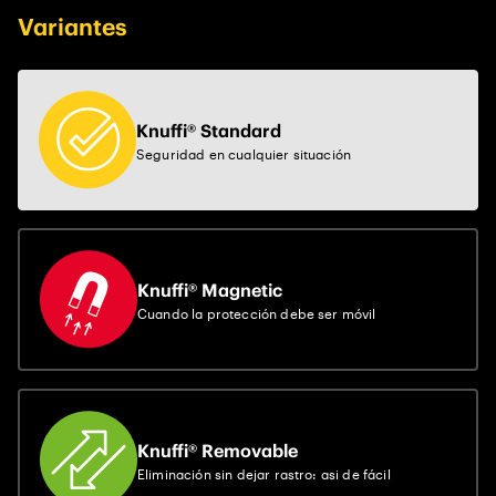
Variantes
Knuffi® Standard
Seguridad en cualquier situación
Knuffi® Magnetic
Cuando la protección debe ser móvil
Knuffi® Removable
Eliminación sin dejar rastro: asi de fácil