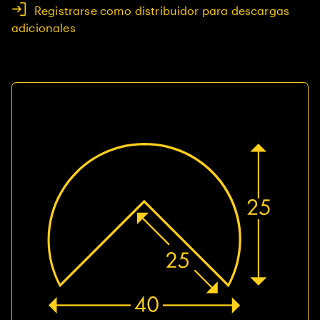
Registrarse como distribuidor para descargas
adicionales