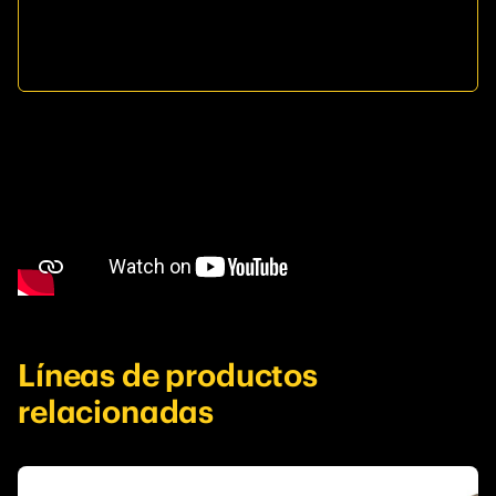
Líneas de productos
relacionadas