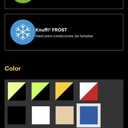
Knuffi® FROST
Ideal para condiciones de heladas
Color