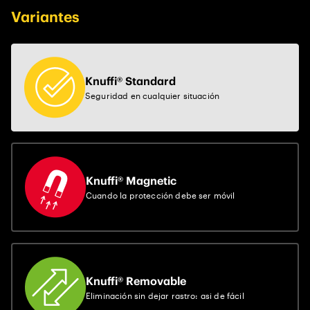
Variantes
Knuffi® Standard
Seguridad en cualquier situación
Knuffi® Magnetic
Cuando la protección debe ser móvil
Knuffi® Removable
Eliminación sin dejar rastro: asi de fácil