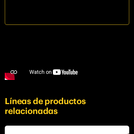
Líneas de productos
relacionadas