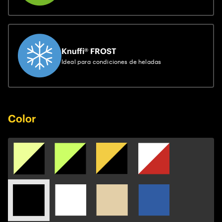
Knuffi® FROST
Ideal para condiciones de heladas
Color