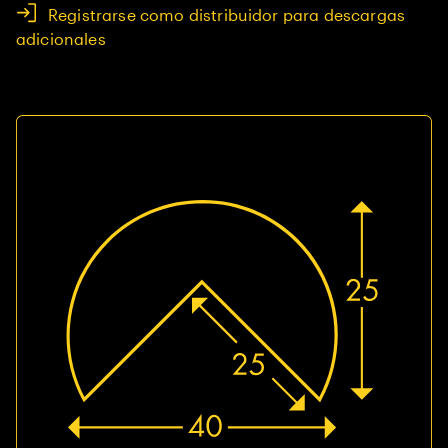
Registrarse como distribuidor para descargas
adicionales