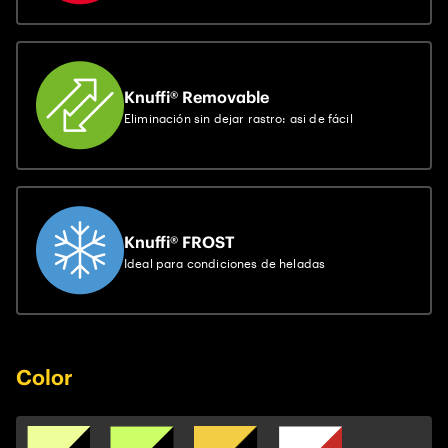
Knuffi® Removable
Eliminación sin dejar rastro: asi de fácil
Knuffi® FROST
Ideal para condiciones de heladas
Color