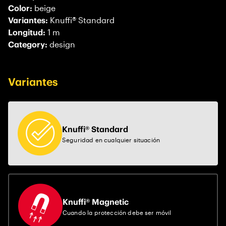
Color:
beige
Variantes:
Knuffi® Standard
Longitud:
1 m
Category:
design
Variantes
Knuffi® Standard
Seguridad en cualquier situación
Knuffi® Magnetic
Cuando la protección debe ser móvil