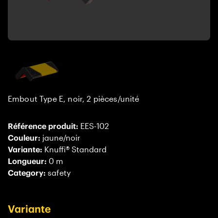
Embout Type E, noir, 2 pièces/unité
Référence produit:
EES-102
Couleur:
jaune/noir
Variante:
Knuffi® Standard
Longueur:
0 m
Category:
safety
Variante