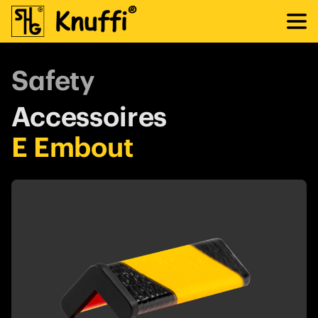
Safety
Accessoires
E Embout