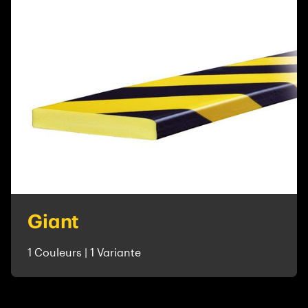
Giant
1 Couleurs | 1 Variante