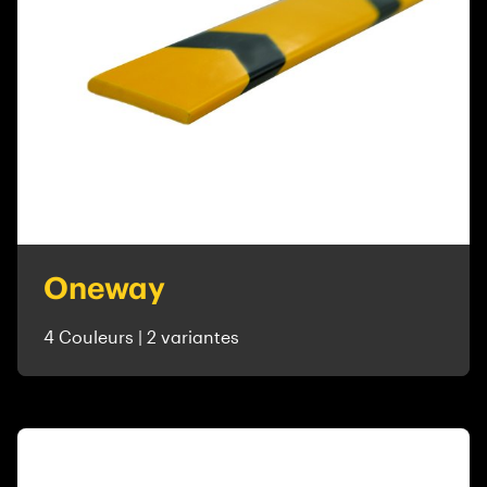
Oneway
4 Couleurs | 2 variantes