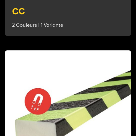
CC
2 Couleurs | 1 Variante