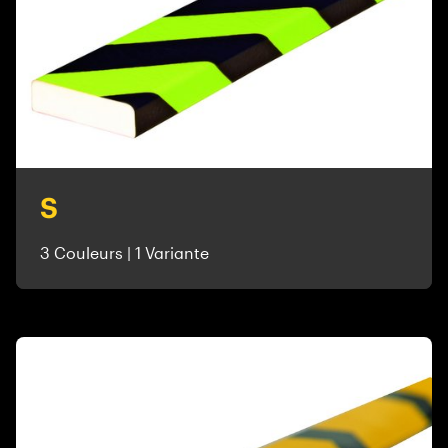
S
3 Couleurs | 1 Variante