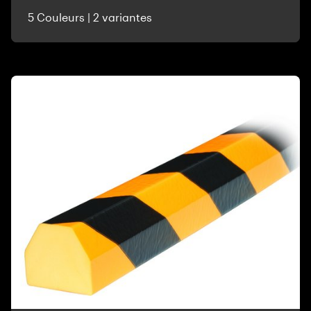
5 Couleurs | 2 variantes