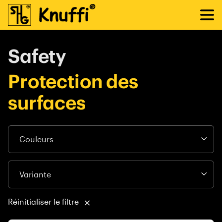
Safety
Protection des
surfaces
Réinitialiser le filtre