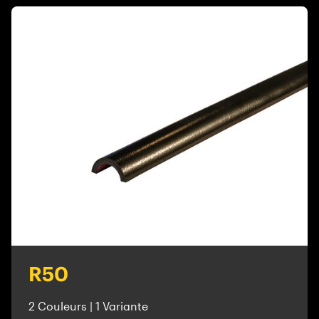
R50
2 Couleurs | 1 Variante