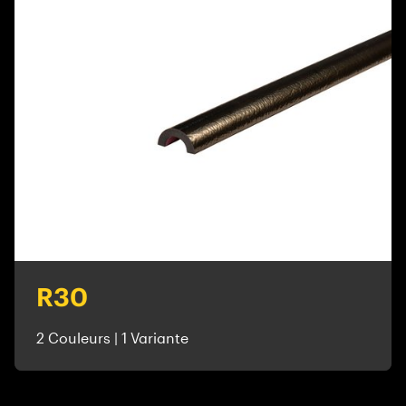
R30
2 Couleurs | 1 Variante