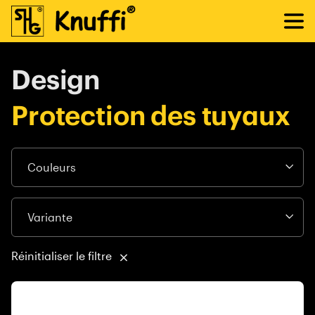
Design
Protection des tuyaux
Réinitialiser le filtre