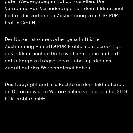
guter Wiedergabequalität darzustellen. Die
Vornahme von Veränderungen an dem Bildmaterial
bedarf der vorherigen Zustimmung von SHG PUR-
Profile GmbH.
Der Nutzer ist ohne vorherige schriftliche
Zustimmung von SHG PUR-Profile nicht berechtigt,
das Bildmaterial an Dritte weiterzugeben und hat
dafür Sorge zu tragen, dass Unbefugte keinen
Zugriff auf das Werbematerial haben.
Das Copyright und alle Rechte an dem Bildmaterial,
an Daten sowie an Warenzeichen verbleiben bei SHG
PUR-Profile GmbH.