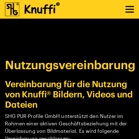
Nutzungsvereinbarung
Vereinbarung für die Nutzung
von Knuffi® Bildern, Videos und
Dateien
SHG PUR-Profile GmbH unterstützt den Nutzer im
Rahmen einer aktiven Geschäftsbeziehung mit der
Überlassung von Bildmaterial. Es wird folgende
Vereinbarung geschlossen: