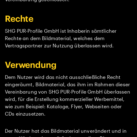
Rechte
SHG PUR-Profile GmbH ist Inhaberin sämtlicher
Rechte an dem Bildmaterial, welches dem
Vertragspartner zur Nutzung überlassen wird.
Verwendung
Dem Nutzer wird das nicht ausschließliche Recht
eingeräumt, Bildmaterial, das ihm im Rahmen dieser
Vereinbarung von SHG PUR-Profile GmbH überlassen
wird, für die Erstellung kommerzieller Werbemittel,
wie zum Beispiel: Kataloge, Flyer, Webseiten oder
CDs einzusetzen.
Der Nutzer hat das Bildmaterial unverändert und in